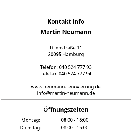
Kontakt Info
Martin Neumann
Lilienstraße 11
20095 Hamburg
Telefon: 040 524 777 93
Telefax: 040 524 777 94
www.neumann-renovierung.de
info@martin-neumann.de
Öffnungszeiten
Montag:
08:00 - 16:00
Dienstag:
08:00 - 16:00