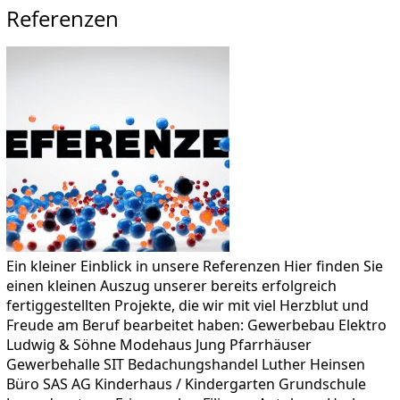
Referenzen
Ein kleiner Einblick in unsere Referenzen Hier finden Sie
einen kleinen Auszug unserer bereits erfolgreich
fertiggestellten Projekte, die wir mit viel Herzblut und
Freude am Beruf bearbeitet haben: Gewerbebau Elektro
Ludwig & Söhne Modehaus Jung Pfarrhäuser
Gewerbehalle SIT Bedachungshandel Luther Heinsen
Büro SAS AG Kinderhaus / Kindergarten Grundschule