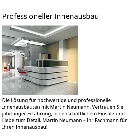
Professioneller Innenausbau
Die Lösung für hochwertige und professionelle
Innenausbauten mit Martin Neumann. Vertrauen Sie
jahrlanger Erfahrung, leidenschaftlichem Einsatz und
Liebe zum Detail. Martin Neumann – Ihr Fachmann für
Ihren Innenausbau!