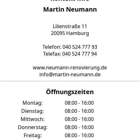
Martin Neumann
Lilienstraße 11
20095 Hamburg
Telefon: 040 524 777 93
Telefax: 040 524 777 94
www.neumann-renovierung.de
info@martin-neumann.de
Öffnungszeiten
Montag:
08:00 - 16:00
Dienstag:
08:00 - 16:00
Mittwoch:
08:00 - 16:00
Donnerstag:
08:00 - 16:00
Freitag:
08:00 - 16:00