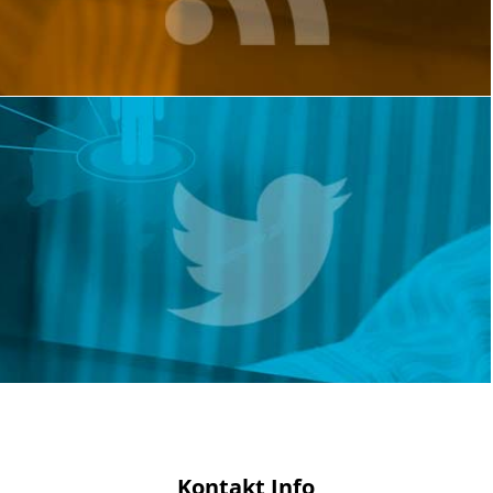
Kontakt Info